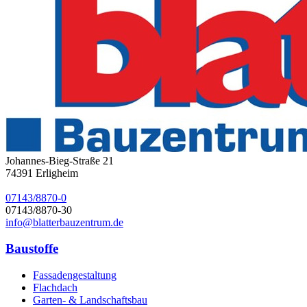
Johannes-Bieg-Straße 21
74391
Erligheim
07143/8870-0
07143/8870-30
info@blatterbauzentrum.de
Baustoffe
Fassadengestaltung
Flachdach
Garten- & Landschaftsbau