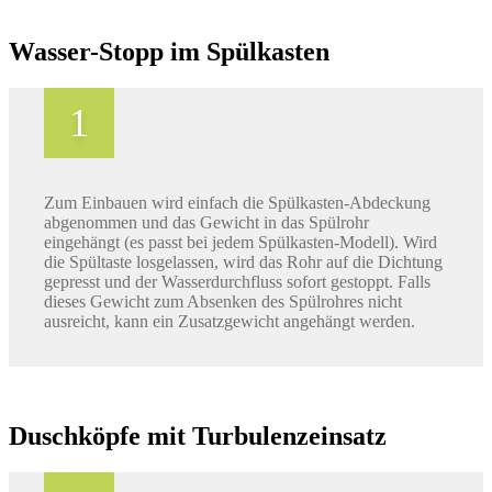
Wasser-Stopp im Spülkasten
Zum Einbauen wird einfach die Spülkasten-Abdeckung
abgenommen und das Gewicht in das Spülrohr
eingehängt (es passt bei jedem Spülkasten-Modell). Wird
die Spültaste losgelassen, wird das Rohr auf die Dichtung
gepresst und der Wasserdurchfluss sofort gestoppt. Falls
dieses Gewicht zum Absenken des Spülrohres nicht
ausreicht, kann ein Zusatzgewicht angehängt werden.
Duschköpfe mit Turbulenzeinsatz