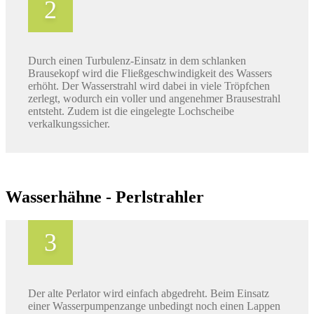
Durch einen Turbulenz-Einsatz in dem schlanken
Brausekopf wird die Fließgeschwindigkeit des Wassers
erhöht. Der Wasserstrahl wird dabei in viele Tröpfchen
zerlegt, wodurch ein voller und angenehmer Brausestrahl
entsteht. Zudem ist die eingelegte Lochscheibe
verkalkungssicher.
Wasserhähne - Perlstrahler
Der alte Perlator wird einfach abgedreht. Beim Einsatz
einer Wasserpumpenzange unbedingt noch einen Lappen