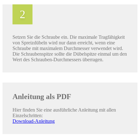
Setzen Sie die Schraube ein. Die maximale Tragfähigkeit
von Spreizdübeln wird nur dann erreicht, wenn eine
Schraube mit maximalem Durchmesser verwendet wird.
Die Schraubenspitze sollte die Dübelspitze einmal um den
Wert des Schrauben-Durchmessers überragen.
Anleitung als PDF
Hier finden Sie eine ausführliche Anleitung mit allen
Einzelschritten:
Download-Anleitung