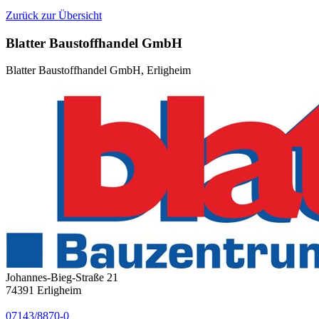
Zurück zur Übersicht
Blatter Baustoffhandel GmbH
Blatter Baustoffhandel GmbH, Erligheim
Johannes-Bieg-Straße 21
74391
Erligheim
07143/8870-0