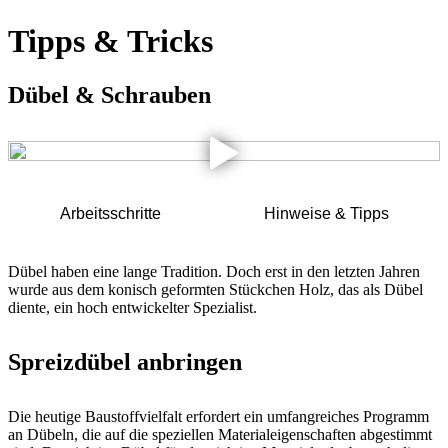
Tipps & Tricks
Dübel & Schrauben
Arbeitsschritte
Hinweise & Tipps
Dübel haben eine lange Tradition. Doch erst in den letzten Jahren
wurde aus dem konisch geformten Stückchen Holz, das als Dübel
diente, ein hoch entwickelter Spezialist.
Spreizdübel anbringen
Die heutige Baustoffvielfalt erfordert ein umfangreiches Pro­gramm
an Dübeln, die auf die speziellen Materialeigenschaften abgestimmt