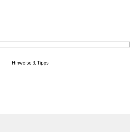
Hinweise & Tipps