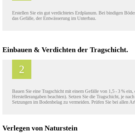
Erstellen Sie ein gut verdichtetes Erdplanum. Bei bindigen Böd
das Gefälle, der Entwässerung im Unterbau.
Einbauen & Verdichten der Tragschicht.
Bauen Sie eine Tragschicht mit einem Gefälle von 1,5 - 3 % ein
Herstellerangaben beachten). Setzen Sie die Tragschicht, je nach
Setzungen im Bodenbelag zu vermeiden. Prüfen Sie bei allen Arbe
Verlegen von Naturstein