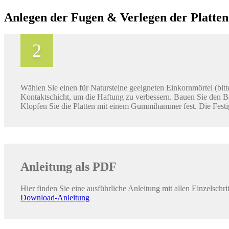
Anlegen der Fugen & Verlegen der Platten
Wählen Sie einen für Natursteine geeigneten Einkornmörtel (bitt
Kontaktschicht, um die Haftung zu verbessern. Bauen Sie den Be
Klopfen Sie die Platten mit einem Gummihammer fest. Die Festigk
Anleitung als PDF
Hier finden Sie eine ausführliche Anleitung mit allen Einzelschrit
Download-Anleitung