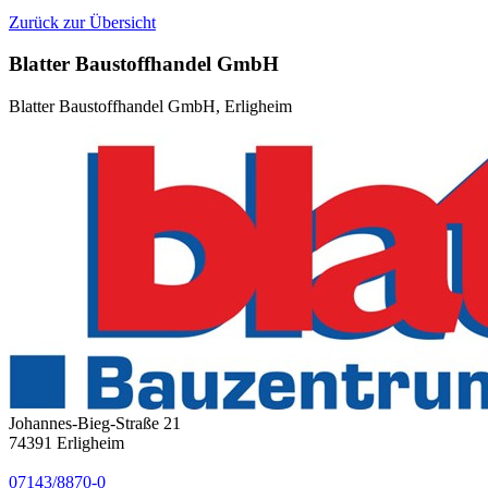
Zurück zur Übersicht
Blatter Baustoffhandel GmbH
Blatter Baustoffhandel GmbH, Erligheim
Johannes-Bieg-Straße 21
74391
Erligheim
07143/8870-0