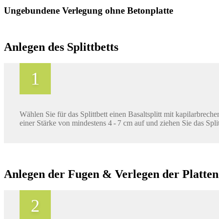
Ungebundene Verlegung ohne Betonplatte
Anlegen des Splittbetts
Wählen Sie für das Splittbett einen Basaltsplitt mit kapilarbrech
einer Stärke von mindestens 4 - 7 cm auf und ziehen Sie das Split
Anlegen der Fugen & Verlegen der Platten