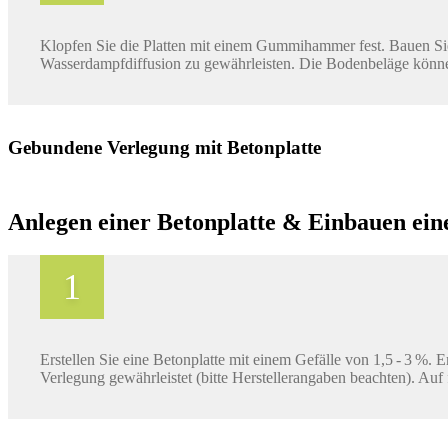
Klopfen Sie die Platten mit einem Gummihammer fest. Bauen Sie
Wasserdampfdiffusion zu gewährleisten. Die Bodenbeläge könn
Gebundene Verlegung mit Betonplatte
Anlegen einer Betonplatte & Einbauen ei
Erstellen Sie eine Betonplatte mit einem Gefälle von 1,5 - 3 %.
Verlegung gewährleistet (bitte Herstellerangaben beachten). Auf 