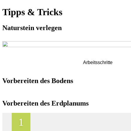
Tipps & Tricks
Naturstein verlegen
Arbeitsschritte
Vorbereiten des Bodens
Vorbereiten des Erdplanums