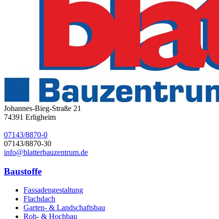
Johannes-Bieg-Straße 21
74391
Erligheim
07143/8870-0
07143/8870-30
info@blatterbauzentrum.de
Baustoffe
Fassadengestaltung
Flachdach
Garten- & Landschaftsbau
Roh- & Hochbau