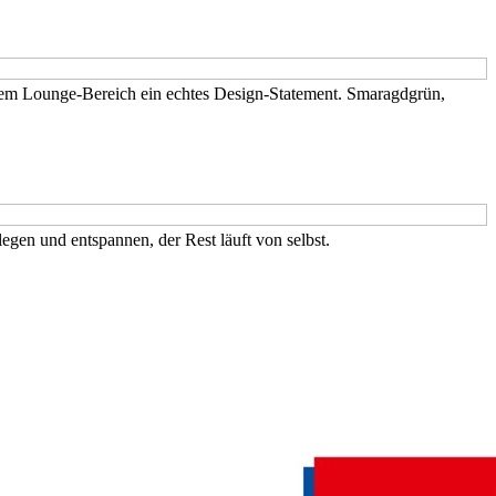
inem Lounge-Bereich ein echtes Design-Statement. Smaragdgrün,
egen und entspannen, der Rest läuft von selbst.