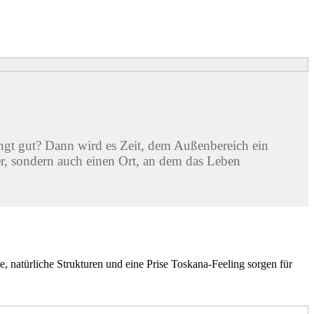
gt gut? Dann wird es Zeit, dem Außenbereich ein
er, sondern auch einen Ort, an dem das Leben
, natürliche Strukturen und eine Prise Toskana-Feeling sorgen für