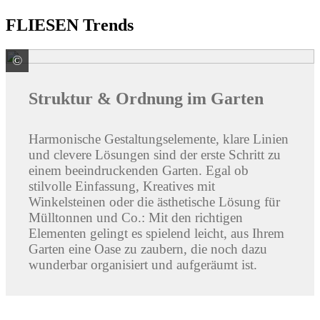
FLIESEN Trends
©
KANN GmbH Baustoffwerke
Struktur & Ordnung im Garten
Harmonische Gestaltungselemente, klare Linien
und clevere Lösungen sind der erste Schritt zu
einem beeindruckenden Garten. Egal ob
stilvolle Einfassung, Kreatives mit
Winkelsteinen oder die ästhetische Lösung für
Mülltonnen und Co.: Mit den richtigen
Elementen gelingt es spielend leicht, aus Ihrem
Garten eine Oase zu zaubern, die noch dazu
wunderbar organisiert und aufgeräumt ist.