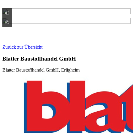
©
ACO GmbH
©
ACO GmbH
Zurück zur Übersicht
Blatter Baustoffhandel GmbH
Blatter Baustoffhandel GmbH, Erligheim