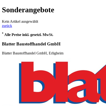
Sonderangebote
Kein Artikel ausgewählt
zurück
*
Alle Preise inkl. gesetzl. MwSt.
Blatter Baustoffhandel GmbH
Blatter Baustoffhandel GmbH, Erligheim